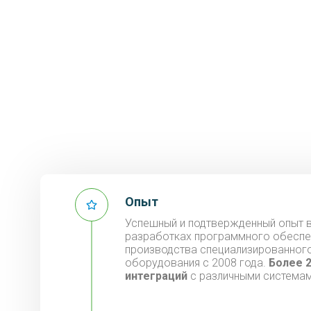
Опыт
Успешный и подтвержденный опыт 
разработках программного обеспе
производства специализированног
оборудования с 2008 года.
Более 
интеграций
с различными системам