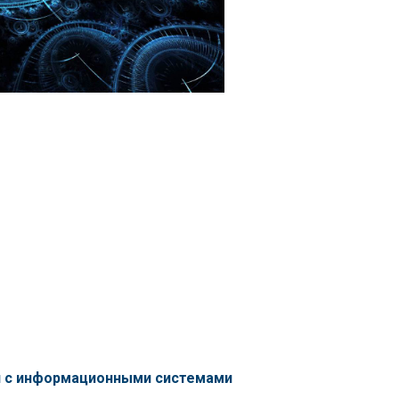
я с информационными системами