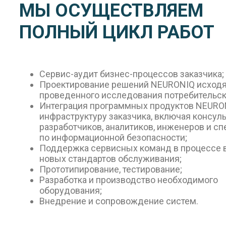
МЫ ОСУЩЕСТВЛЯЕМ
ПОЛНЫЙ ЦИКЛ РАБОТ
Сервис-аудит бизнес-процессов заказчика;
Проектирование решений NEURONIQ исходя
проведенного исследования потребительск
Интеграция программных продуктов NEURON
инфраструктуру заказчика, включая консул
разработчиков, аналитиков, инженеров и с
по информационной безопасности;
Поддержка сервисных команд в процессе 
новых стандартов обслуживания;
Прототипирование, тестирование;
Разработка и производство необходимого
оборудования;
Внедрение и сопровождение систем.